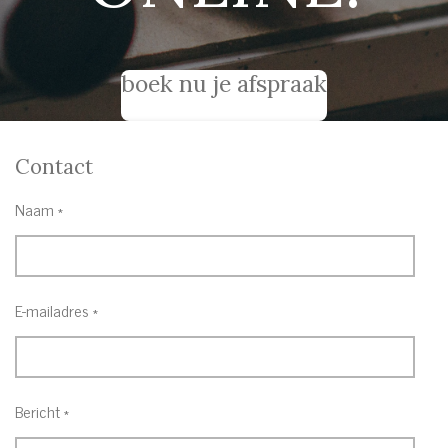
boek nu je afspraak
Contact
Naam *
E-mailadres *
Bericht *