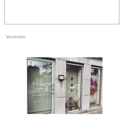
Verzenden