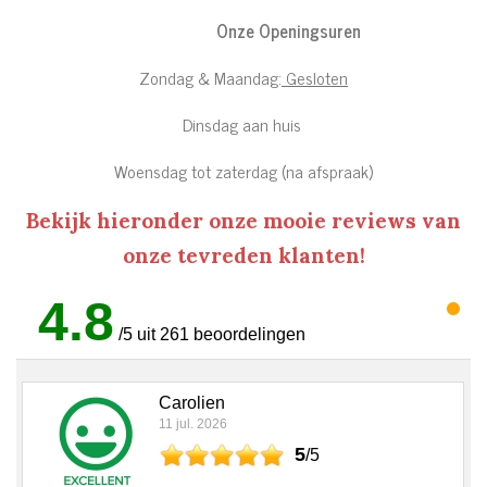
Onze Openingsuren
Zondag & Maandag:
Gesloten
Dinsdag aan huis
Woensdag tot zaterdag (na afspraak)
Bekijk hieronder onze mooie reviews van
onze tevreden klanten!